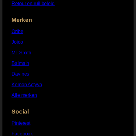
Retour en ruil beleid
Merken
Oribe
Joico
Mr. Smith
Balmain
Davines
Kemon Actyva
Alle merken
Social
Pinterest
Facebook